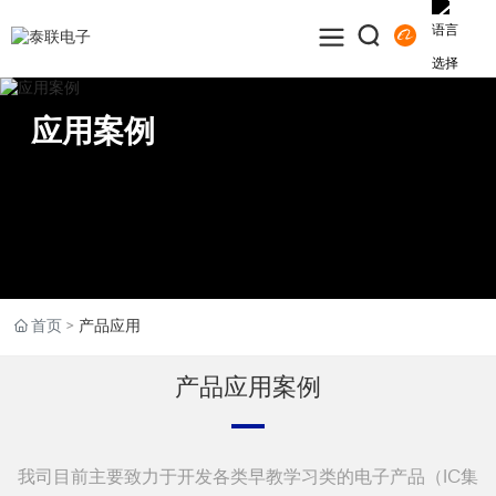
应用案例
首页
产品应用
产品应用案例
我司目前主要致力于开发各类早教学习类的电子产品（IC集