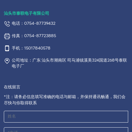
汕头市泰联电子有限公司
电话：0754-87739432
传真：0754-87723885
手机：15017840578
公司地址：广东 汕头市潮南区 司马浦镇溪美324国道268号泰联
电子厂
在线留言
*注：请务必信息填写准确的电话与邮箱，并保持通讯畅通，我们会
尽快与你取得联系