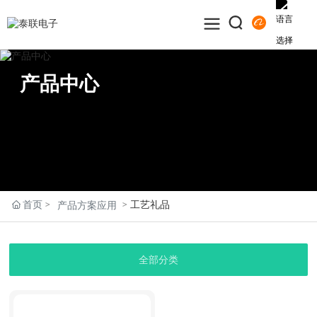
产品中心
首页
工艺礼品
产品方案应用
全部分类